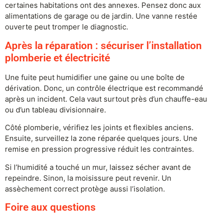
certaines habitations ont des annexes. Pensez donc aux
alimentations de garage ou de jardin. Une vanne restée
ouverte peut tromper le diagnostic.
Après la réparation : sécuriser l’installation
plomberie et électricité
Une fuite peut humidifier une gaine ou une boîte de
dérivation. Donc, un contrôle électrique est recommandé
après un incident. Cela vaut surtout près d’un chauffe-eau
ou d’un tableau divisionnaire.
Côté plomberie, vérifiez les joints et flexibles anciens.
Ensuite, surveillez la zone réparée quelques jours. Une
remise en pression progressive réduit les contraintes.
Si l’humidité a touché un mur, laissez sécher avant de
repeindre. Sinon, la moisissure peut revenir. Un
assèchement correct protège aussi l’isolation.
Foire aux questions