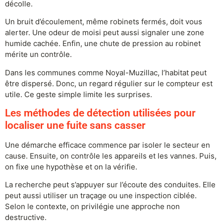
décolle.
Un bruit d’écoulement, même robinets fermés, doit vous
alerter. Une odeur de moisi peut aussi signaler une zone
humide cachée. Enfin, une chute de pression au robinet
mérite un contrôle.
Dans les communes comme Noyal-Muzillac, l’habitat peut
être dispersé. Donc, un regard régulier sur le compteur est
utile. Ce geste simple limite les surprises.
Les méthodes de détection utilisées pour
localiser une fuite sans casser
Une démarche efficace commence par isoler le secteur en
cause. Ensuite, on contrôle les appareils et les vannes. Puis,
on fixe une hypothèse et on la vérifie.
La recherche peut s’appuyer sur l’écoute des conduites. Elle
peut aussi utiliser un traçage ou une inspection ciblée.
Selon le contexte, on privilégie une approche non
destructive.