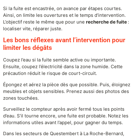
Si la fuite est encastrée, on avance par étapes courtes.
Ainsi, on limite les ouvertures et le temps d’intervention.
L’objectif reste le même que pour une
recherche de fuite
:
localiser vite, réparer juste.
Les bons réflexes avant l’intervention pour
limiter les dégâts
Coupez l’eau si la fuite semble active ou importante.
Ensuite, coupez l’électricité dans la zone humide. Cette
précaution réduit le risque de court-circuit.
Épongez et aérez la pièce dès que possible. Puis, éloignez
meubles et objets sensibles. Prenez aussi des photos des
zones touchées.
Surveillez le compteur après avoir fermé tous les points
d’eau. S’il tourne encore, une fuite est probable. Notez les
informations utiles avant l’appel, pour gagner du temps.
Dans les secteurs de Questembert à La Roche-Bernard,