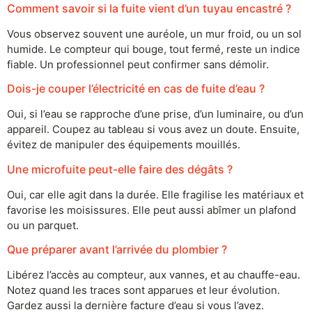
Comment savoir si la fuite vient d’un tuyau encastré ?
Vous observez souvent une auréole, un mur froid, ou un sol
humide. Le compteur qui bouge, tout fermé, reste un indice
fiable. Un professionnel peut confirmer sans démolir.
Dois-je couper l’électricité en cas de fuite d’eau ?
Oui, si l’eau se rapproche d’une prise, d’un luminaire, ou d’un
appareil. Coupez au tableau si vous avez un doute. Ensuite,
évitez de manipuler des équipements mouillés.
Une microfuite peut-elle faire des dégâts ?
Oui, car elle agit dans la durée. Elle fragilise les matériaux et
favorise les moisissures. Elle peut aussi abîmer un plafond
ou un parquet.
Que préparer avant l’arrivée du plombier ?
Libérez l’accès au compteur, aux vannes, et au chauffe-eau.
Notez quand les traces sont apparues et leur évolution.
Gardez aussi la dernière facture d’eau si vous l’avez.