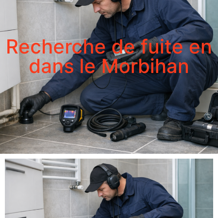
Recherche de fuite en
dans le Morbihan