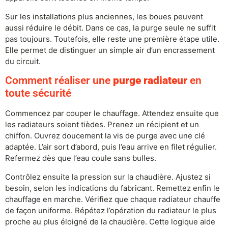
Sur les installations plus anciennes, les boues peuvent
aussi réduire le débit. Dans ce cas, la purge seule ne suffit
pas toujours. Toutefois, elle reste une première étape utile.
Elle permet de distinguer un simple air d’un encrassement
du circuit.
Comment réaliser une
purge radiateur
en
toute sécurité
Commencez par couper le chauffage. Attendez ensuite que
les radiateurs soient tièdes. Prenez un récipient et un
chiffon. Ouvrez doucement la vis de purge avec une clé
adaptée. L’air sort d’abord, puis l’eau arrive en filet régulier.
Refermez dès que l’eau coule sans bulles.
Contrôlez ensuite la pression sur la chaudière. Ajustez si
besoin, selon les indications du fabricant. Remettez enfin le
chauffage en marche. Vérifiez que chaque radiateur chauffe
de façon uniforme. Répétez l’opération du radiateur le plus
proche au plus éloigné de la chaudière. Cette logique aide