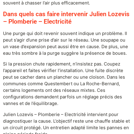
souvent à chasser l’air plus efficacement.
Dans quels cas faire intervenir Julien Lozevis
– Plomberie – Electricité
Une purge qui doit revenir souvent indique un problème. Il
peut s’agir d’une prise d’air sur le réseau. Une soupape ou
un vase d’expansion peut aussi être en cause. De plus, une
eau très sombre à la purge suggère la présence de boues.
Si la pression chute rapidement, n’insistez pas. Coupez
l’appareil et faites vérifier l’installation. Une fuite discrète
peut se cacher dans un plancher ou une cloison. Dans les
communes comme Questembert ou La Roche-Bernard,
certains logements ont des réseaux mixtes. Ces
configurations demandent parfois un réglage précis des
vannes et de l’équilibrage.
Julien Lozevis – Plomberie – Electricité intervient pour
diagnostiquer la cause. L’objectif reste une chauffe stable et
un circuit protégé. Un entretien adapté limite les pannes en