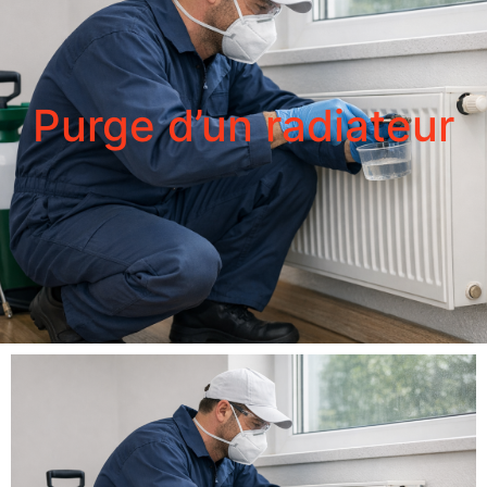
Purge d’un radiateur