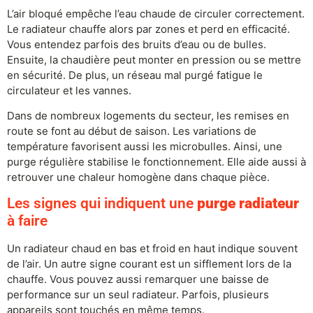
L’air bloqué empêche l’eau chaude de circuler correctement.
Le radiateur chauffe alors par zones et perd en efficacité.
Vous entendez parfois des bruits d’eau ou de bulles.
Ensuite, la chaudière peut monter en pression ou se mettre
en sécurité. De plus, un réseau mal purgé fatigue le
circulateur et les vannes.
Dans de nombreux logements du secteur, les remises en
route se font au début de saison. Les variations de
température favorisent aussi les microbulles. Ainsi, une
purge régulière stabilise le fonctionnement. Elle aide aussi à
retrouver une chaleur homogène dans chaque pièce.
Les signes qui indiquent une
purge radiateur
à faire
Un radiateur chaud en bas et froid en haut indique souvent
de l’air. Un autre signe courant est un sifflement lors de la
chauffe. Vous pouvez aussi remarquer une baisse de
performance sur un seul radiateur. Parfois, plusieurs
appareils sont touchés en même temps.