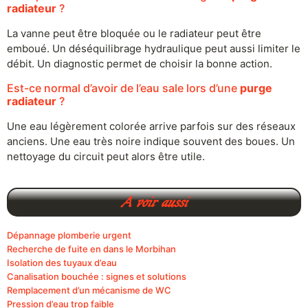
radiateur
?
La vanne peut être bloquée ou le radiateur peut être
emboué. Un déséquilibrage hydraulique peut aussi limiter le
débit. Un diagnostic permet de choisir la bonne action.
Est-ce normal d’avoir de l’eau sale lors d’une
purge
radiateur
?
Une eau légèrement colorée arrive parfois sur des réseaux
anciens. Une eau très noire indique souvent des boues. Un
nettoyage du circuit peut alors être utile.
A voir aussi
Dépannage plomberie urgent
Recherche de fuite en dans le Morbihan
Isolation des tuyaux d’eau
Canalisation bouchée : signes et solutions
Remplacement d’un mécanisme de WC
Pression d’eau trop faible