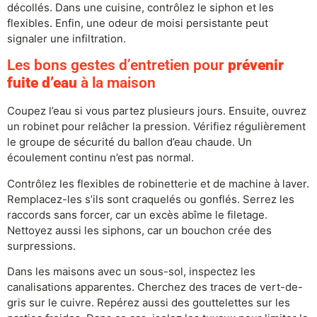
décollés. Dans une cuisine, contrôlez le siphon et les
flexibles. Enfin, une odeur de moisi persistante peut
signaler une infiltration.
Les bons gestes d’entretien pour
prévenir
fuite d’eau
à la maison
Coupez l’eau si vous partez plusieurs jours. Ensuite, ouvrez
un robinet pour relâcher la pression. Vérifiez régulièrement
le groupe de sécurité du ballon d’eau chaude. Un
écoulement continu n’est pas normal.
Contrôlez les flexibles de robinetterie et de machine à laver.
Remplacez-les s’ils sont craquelés ou gonflés. Serrez les
raccords sans forcer, car un excès abîme le filetage.
Nettoyez aussi les siphons, car un bouchon crée des
surpressions.
Dans les maisons avec un sous-sol, inspectez les
canalisations apparentes. Cherchez des traces de vert-de-
gris sur le cuivre. Repérez aussi des gouttelettes sur les