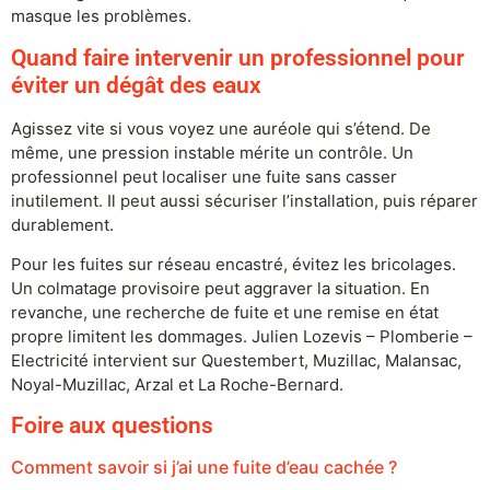
masque les problèmes.
Quand faire intervenir un professionnel pour
éviter un dégât des eaux
Agissez vite si vous voyez une auréole qui s’étend. De
même, une pression instable mérite un contrôle. Un
professionnel peut localiser une fuite sans casser
inutilement. Il peut aussi sécuriser l’installation, puis réparer
durablement.
Pour les fuites sur réseau encastré, évitez les bricolages.
Un colmatage provisoire peut aggraver la situation. En
revanche, une recherche de fuite et une remise en état
propre limitent les dommages. Julien Lozevis – Plomberie –
Electricité intervient sur Questembert, Muzillac, Malansac,
Noyal-Muzillac, Arzal et La Roche-Bernard.
Foire aux questions
Comment savoir si j’ai une fuite d’eau cachée ?