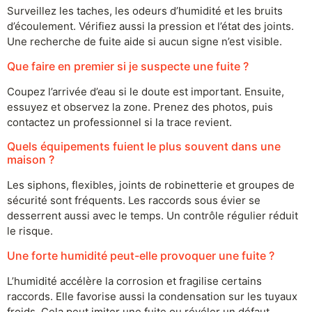
Surveillez les taches, les odeurs d’humidité et les bruits
d’écoulement. Vérifiez aussi la pression et l’état des joints.
Une recherche de fuite aide si aucun signe n’est visible.
Que faire en premier si je suspecte une fuite ?
Coupez l’arrivée d’eau si le doute est important. Ensuite,
essuyez et observez la zone. Prenez des photos, puis
contactez un professionnel si la trace revient.
Quels équipements fuient le plus souvent dans une
maison ?
Les siphons, flexibles, joints de robinetterie et groupes de
sécurité sont fréquents. Les raccords sous évier se
desserrent aussi avec le temps. Un contrôle régulier réduit
le risque.
Une forte humidité peut-elle provoquer une fuite ?
L’humidité accélère la corrosion et fragilise certains
raccords. Elle favorise aussi la condensation sur les tuyaux
froids. Cela peut imiter une fuite ou révéler un défaut.