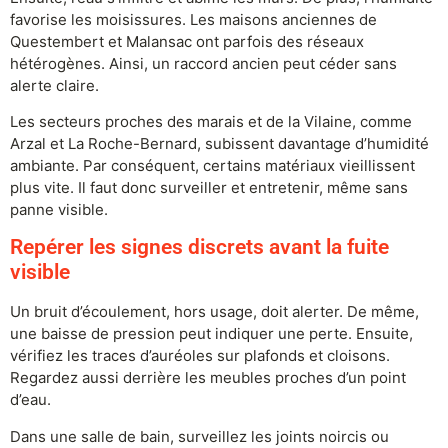
favorise les moisissures. Les maisons anciennes de
Questembert et Malansac ont parfois des réseaux
hétérogènes. Ainsi, un raccord ancien peut céder sans
alerte claire.
Les secteurs proches des marais et de la Vilaine, comme
Arzal et La Roche-Bernard, subissent davantage d’humidité
ambiante. Par conséquent, certains matériaux vieillissent
plus vite. Il faut donc surveiller et entretenir, même sans
panne visible.
Repérer les signes discrets avant la fuite
visible
Un bruit d’écoulement, hors usage, doit alerter. De même,
une baisse de pression peut indiquer une perte. Ensuite,
vérifiez les traces d’auréoles sur plafonds et cloisons.
Regardez aussi derrière les meubles proches d’un point
d’eau.
Dans une salle de bain, surveillez les joints noircis ou