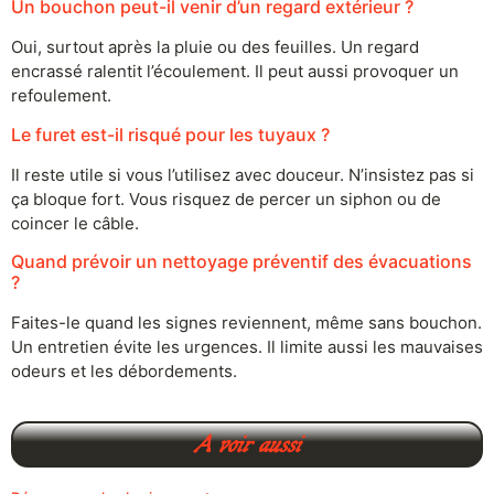
Un bouchon peut-il venir d’un regard extérieur ?
Oui, surtout après la pluie ou des feuilles. Un regard
encrassé ralentit l’écoulement. Il peut aussi provoquer un
refoulement.
Le furet est-il risqué pour les tuyaux ?
Il reste utile si vous l’utilisez avec douceur. N’insistez pas si
ça bloque fort. Vous risquez de percer un siphon ou de
coincer le câble.
Quand prévoir un nettoyage préventif des évacuations
?
Faites-le quand les signes reviennent, même sans bouchon.
Un entretien évite les urgences. Il limite aussi les mauvaises
odeurs et les débordements.
A voir aussi