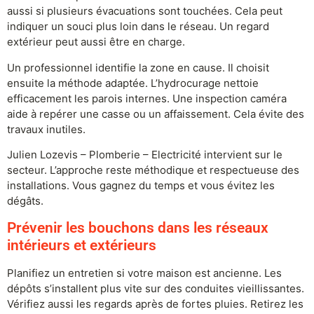
aussi si plusieurs évacuations sont touchées. Cela peut
indiquer un souci plus loin dans le réseau. Un regard
extérieur peut aussi être en charge.
Un professionnel identifie la zone en cause. Il choisit
ensuite la méthode adaptée. L’hydrocurage nettoie
efficacement les parois internes. Une inspection caméra
aide à repérer une casse ou un affaissement. Cela évite des
travaux inutiles.
Julien Lozevis – Plomberie – Electricité intervient sur le
secteur. L’approche reste méthodique et respectueuse des
installations. Vous gagnez du temps et vous évitez les
dégâts.
Prévenir les bouchons dans les réseaux
intérieurs et extérieurs
Planifiez un entretien si votre maison est ancienne. Les
dépôts s’installent plus vite sur des conduites vieillissantes.
Vérifiez aussi les regards après de fortes pluies. Retirez les