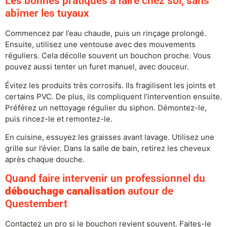
Les bonnes pratiques à faire chez soi, sans
abîmer les tuyaux
Commencez par l’eau chaude, puis un rinçage prolongé.
Ensuite, utilisez une ventouse avec des mouvements
réguliers. Cela décolle souvent un bouchon proche. Vous
pouvez aussi tenter un furet manuel, avec douceur.
Évitez les produits très corrosifs. Ils fragilisent les joints et
certains PVC. De plus, ils compliquent l’intervention ensuite.
Préférez un nettoyage régulier du siphon. Démontez-le,
puis rincez-le et remontez-le.
En cuisine, essuyez les graisses avant lavage. Utilisez une
grille sur l’évier. Dans la salle de bain, retirez les cheveux
après chaque douche.
Quand faire intervenir un professionnel du
débouchage canalisation
autour de
Questembert
Contactez un pro si le bouchon revient souvent. Faites-le