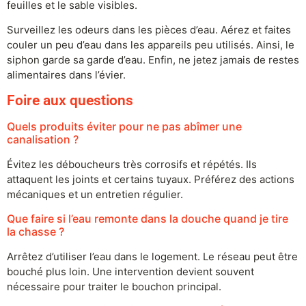
feuilles et le sable visibles.
Surveillez les odeurs dans les pièces d’eau. Aérez et faites
couler un peu d’eau dans les appareils peu utilisés. Ainsi, le
siphon garde sa garde d’eau. Enfin, ne jetez jamais de restes
alimentaires dans l’évier.
Foire aux questions
Quels produits éviter pour ne pas abîmer une
canalisation ?
Évitez les déboucheurs très corrosifs et répétés. Ils
attaquent les joints et certains tuyaux. Préférez des actions
mécaniques et un entretien régulier.
Que faire si l’eau remonte dans la douche quand je tire
la chasse ?
Arrêtez d’utiliser l’eau dans le logement. Le réseau peut être
bouché plus loin. Une intervention devient souvent
nécessaire pour traiter le bouchon principal.