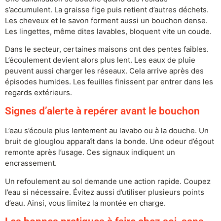
s’accumulent. La graisse fige puis retient d’autres déchets.
Les cheveux et le savon forment aussi un bouchon dense.
Les lingettes, même dites lavables, bloquent vite un coude.
Dans le secteur, certaines maisons ont des pentes faibles.
L’écoulement devient alors plus lent. Les eaux de pluie
peuvent aussi charger les réseaux. Cela arrive après des
épisodes humides. Les feuilles finissent par entrer dans les
regards extérieurs.
Signes d’alerte à repérer avant le bouchon
L’eau s’écoule plus lentement au lavabo ou à la douche. Un
bruit de glouglou apparaît dans la bonde. Une odeur d’égout
remonte après l’usage. Ces signaux indiquent un
encrassement.
Un refoulement au sol demande une action rapide. Coupez
l’eau si nécessaire. Évitez aussi d’utiliser plusieurs points
d’eau. Ainsi, vous limitez la montée en charge.