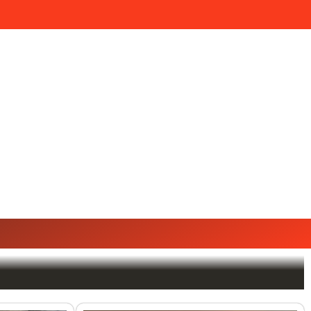
Plomberie
Contact et Plan