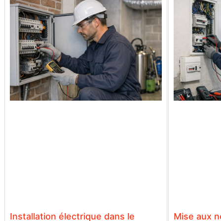
Installation électrique dans le
Mise aux n