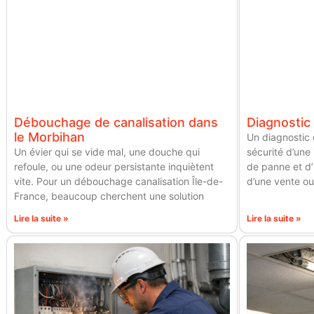
Débouchage de canalisation dans
Diagnostic 
le Morbihan
Un diagnostic é
Un évier qui se vide mal, une douche qui
sécurité d’une i
refoule, ou une odeur persistante inquiètent
de panne et d’i
vite. Pour un débouchage canalisation Île-de-
d’une vente ou
France, beaucoup cherchent une solution
Lire la suite »
Lire la suite »