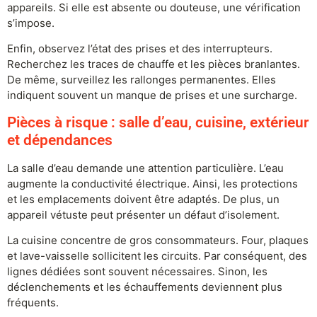
appareils. Si elle est absente ou douteuse, une vérification
s’impose.
Enfin, observez l’état des prises et des interrupteurs.
Recherchez les traces de chauffe et les pièces branlantes.
De même, surveillez les rallonges permanentes. Elles
indiquent souvent un manque de prises et une surcharge.
Pièces à risque : salle d’eau, cuisine, extérieur
et dépendances
La salle d’eau demande une attention particulière. L’eau
augmente la conductivité électrique. Ainsi, les protections
et les emplacements doivent être adaptés. De plus, un
appareil vétuste peut présenter un défaut d’isolement.
La cuisine concentre de gros consommateurs. Four, plaques
et lave-vaisselle sollicitent les circuits. Par conséquent, des
lignes dédiées sont souvent nécessaires. Sinon, les
déclenchements et les échauffements deviennent plus
fréquents.