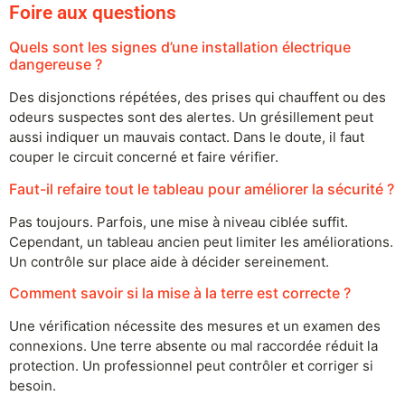
Foire aux questions
Quels sont les signes d’une installation électrique
dangereuse ?
Des disjonctions répétées, des prises qui chauffent ou des
odeurs suspectes sont des alertes. Un grésillement peut
aussi indiquer un mauvais contact. Dans le doute, il faut
couper le circuit concerné et faire vérifier.
Faut-il refaire tout le tableau pour améliorer la sécurité ?
Pas toujours. Parfois, une mise à niveau ciblée suffit.
Cependant, un tableau ancien peut limiter les améliorations.
Un contrôle sur place aide à décider sereinement.
Comment savoir si la mise à la terre est correcte ?
Une vérification nécessite des mesures et un examen des
connexions. Une terre absente ou mal raccordée réduit la
protection. Un professionnel peut contrôler et corriger si
besoin.