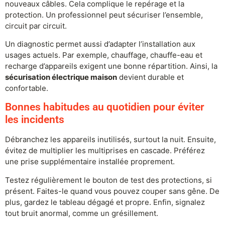
nouveaux câbles. Cela complique le repérage et la
protection. Un professionnel peut sécuriser l’ensemble,
circuit par circuit.
Un diagnostic permet aussi d’adapter l’installation aux
usages actuels. Par exemple, chauffage, chauffe-eau et
recharge d’appareils exigent une bonne répartition. Ainsi, la
sécurisation électrique maison
devient durable et
confortable.
Bonnes habitudes au quotidien pour éviter
les incidents
Débranchez les appareils inutilisés, surtout la nuit. Ensuite,
évitez de multiplier les multiprises en cascade. Préférez
une prise supplémentaire installée proprement.
Testez régulièrement le bouton de test des protections, si
présent. Faites-le quand vous pouvez couper sans gêne. De
plus, gardez le tableau dégagé et propre. Enfin, signalez
tout bruit anormal, comme un grésillement.