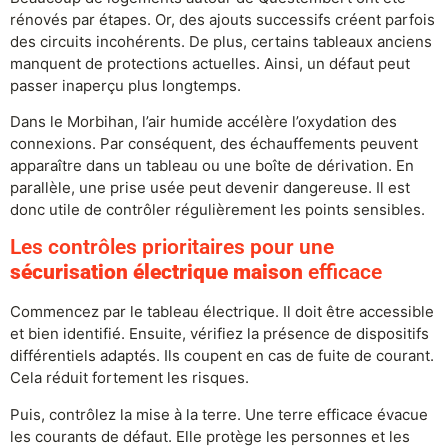
rénovés par étapes. Or, des ajouts successifs créent parfois
des circuits incohérents. De plus, certains tableaux anciens
manquent de protections actuelles. Ainsi, un défaut peut
passer inaperçu plus longtemps.
Dans le Morbihan, l’air humide accélère l’oxydation des
connexions. Par conséquent, des échauffements peuvent
apparaître dans un tableau ou une boîte de dérivation. En
parallèle, une prise usée peut devenir dangereuse. Il est
donc utile de contrôler régulièrement les points sensibles.
Les contrôles prioritaires pour une
sécurisation électrique maison
efficace
Commencez par le tableau électrique. Il doit être accessible
et bien identifié. Ensuite, vérifiez la présence de dispositifs
différentiels adaptés. Ils coupent en cas de fuite de courant.
Cela réduit fortement les risques.
Puis, contrôlez la mise à la terre. Une terre efficace évacue
les courants de défaut. Elle protège les personnes et les