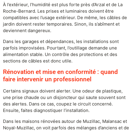
À l’extérieur, l’humidité est plus forte près d’Arzal et de La
Roche-Bernard. Les prises et luminaires doivent être
compatibles avec l’usage extérieur. De même, les câbles de
jardin doivent rester temporaires. Sinon, ils s’abîment et
deviennent dangereux.
Dans les garages et dépendances, les installations sont
parfois improvisées. Pourtant, l’outillage demande une
alimentation stable. Un contrôle des protections et des
sections de câbles est donc utile.
Rénovation et mise en conformité : quand
faire intervenir un professionnel
Certains signaux doivent alerter. Une odeur de plastique,
une prise chaude ou un disjoncteur qui saute souvent sont
des alertes. Dans ce cas, coupez le circuit concerné.
Ensuite, faites diagnostiquer l’installation.
Dans les maisons rénovées autour de Muzillac, Malansac et
Noyal-Muzillac, on voit parfois des mélanges d’anciens et de